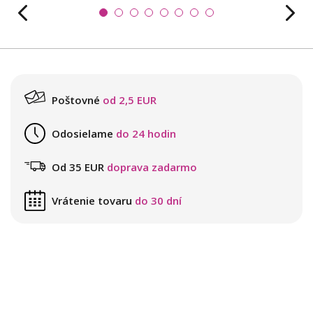
Poštovné
od 2,5 EUR
Odosielame
do 24 hodin
Od 35 EUR
doprava zadarmo
Vrátenie tovaru
do 30 dní