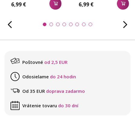
6,99 €
6,99 €
Poštovné
od 2,5 EUR
Odosielame
do 24 hodin
Od 35 EUR
doprava zadarmo
Vrátenie tovaru
do 30 dní