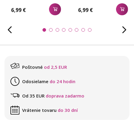
6,99 €
6,99 €
Poštovné
od 2,5 EUR
Odosielame
do 24 hodin
Od 35 EUR
doprava zadarmo
Vrátenie tovaru
do 30 dní