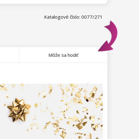
Katalogové číslo: 0077/271
Môže sa hodiť