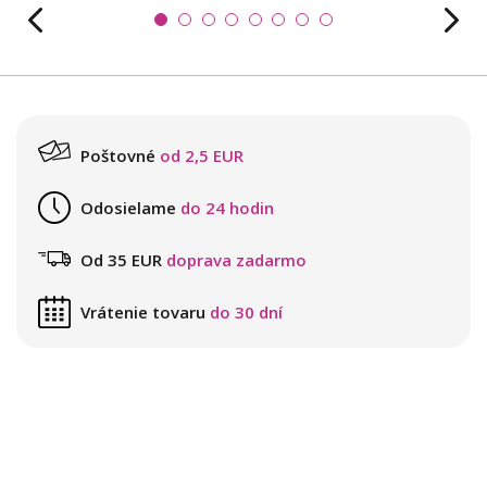
Poštovné
od 2,5 EUR
Odosielame
do 24 hodin
Od 35 EUR
doprava zadarmo
Vrátenie tovaru
do 30 dní