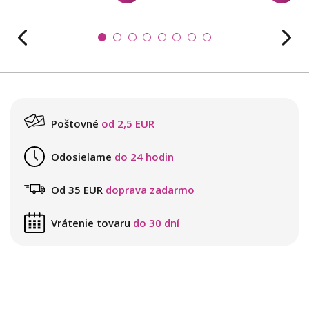
Poštovné
od 2,5 EUR
Odosielame
do 24 hodin
Od 35 EUR
doprava zadarmo
Vrátenie tovaru
do 30 dní