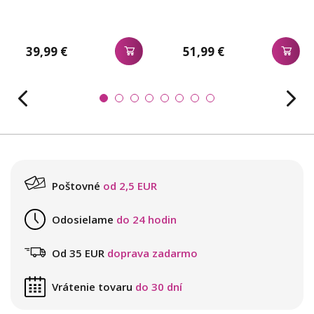
39,99 €
51,99 €
Poštovné
od 2,5 EUR
Odosielame
do 24 hodin
Od 35 EUR
doprava zadarmo
Vrátenie tovaru
do 30 dní