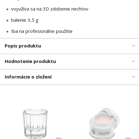
vvyužíva sa na 3D zdobenie nechtov
balenie 3,5 g
Iba na profesionálne použitie
Popis produktu
Hodnotenie produktu
Informácie o zložení