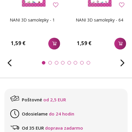
NANI 3D samolepky - 1
NANI 3D samolepky - 64
1,59 €
1,59 €
Poštovné
od 2,5 EUR
Odosielame
do 24 hodin
Od 35 EUR
doprava zadarmo