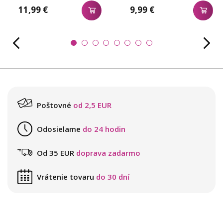
11,99 €
9,99 €
Poštovné
od 2,5 EUR
Odosielame
do 24 hodin
Od 35 EUR
doprava zadarmo
Vrátenie tovaru
do 30 dní