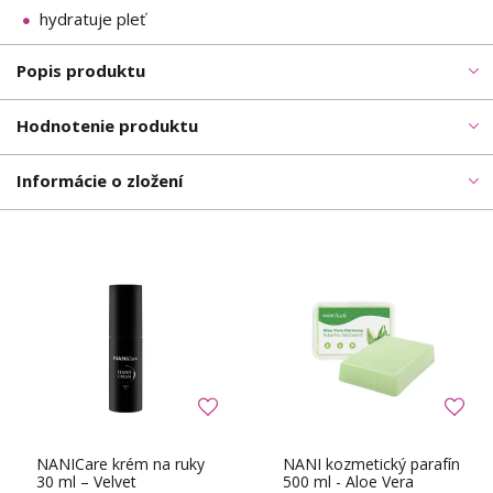
hydratuje pleť
Popis produktu
Hodnotenie produktu
Informácie o zložení
NANICare krém na ruky
NANI kozmetický parafín
30 ml – Velvet
500 ml - Aloe Vera