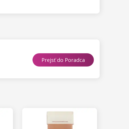
Prejsť do Poradca