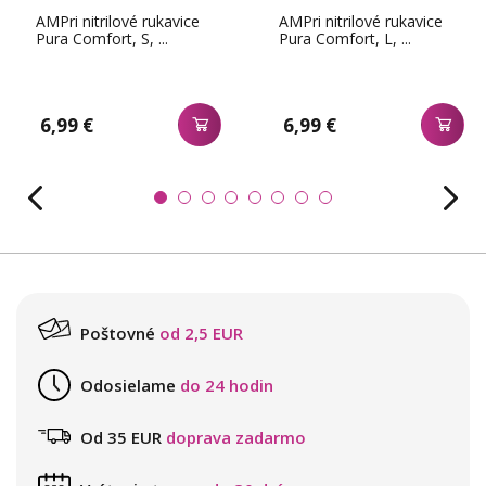
AMPri nitrilové rukavice
AMPri nitrilové rukavice
Pura Comfort, S, ...
Pura Comfort, L, ...
6,99 €
6,99 €
Poštovné
od 2,5 EUR
Odosielame
do 24 hodin
Od 35 EUR
doprava zadarmo