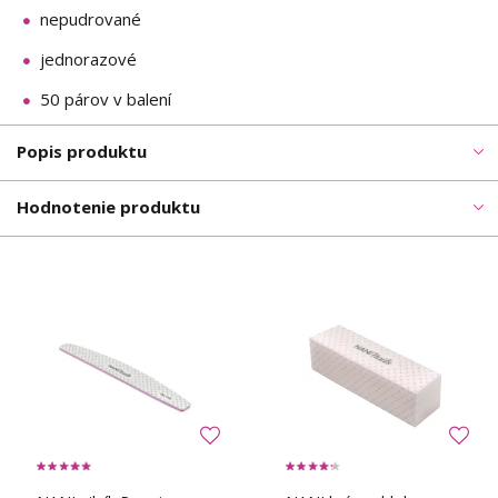
nepudrované
jednorazové
50 párov v balení
Popis produktu
Hodnotenie produktu